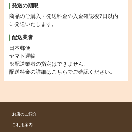
発送の期限
商品のご購入・発送料金の入金確認後7日以内
に発送いたします。
配送業者
日本郵便
ヤマト運輸
※配送業者の指定はできません。
配送料金の詳細は
こちら
でご確認ください。
お店のご紹介
ご利用案内