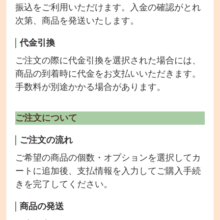
振込をご利用いただけます。入金の確認がとれ
次第、商品を発送いたします。
代金引換
ご注文の際に代金引換を選択された場合には、
商品の到着時に代金をお支払いいただきます。
手数料が別途かかる場合があります。
ご注文について
ご注文の流れ
ご希望の商品の個数・オプションを選択してカ
ートに追加後、支払情報を入力してご購入手続
きを完了してください。
商品の発送