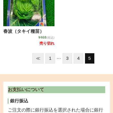
春波（タキイ種苗）
¥468
(税込)
売り切れ
…
≪
1
3
4
5
お支払いについて
銀行振込
ご注文の際に銀行振込を選択された場合に銀行