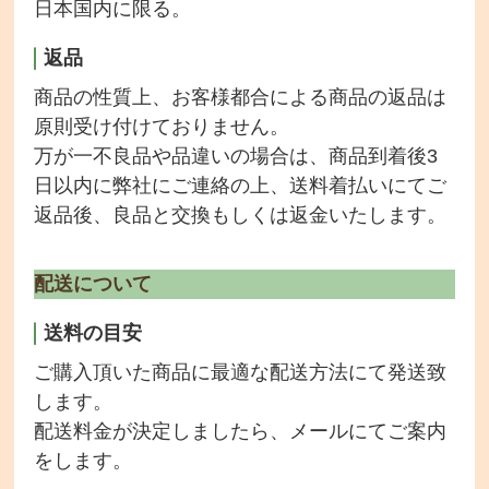
日本国内に限る。
返品
商品の性質上、お客様都合による商品の返品は
原則受け付けておりません。
万が一不良品や品違いの場合は、商品到着後3
日以内に弊社にご連絡の上、送料着払いにてご
返品後、良品と交換もしくは返金いたします。
配送について
送料の目安
ご購入頂いた商品に最適な配送方法にて発送致
します。
配送料金が決定しましたら、メールにてご案内
をします。