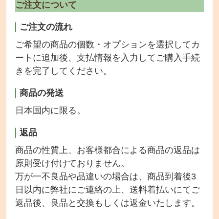
ご注文について
ご注文の流れ
ご希望の商品の個数・オプションを選択してカ
ートに追加後、支払情報を入力してご購入手続
きを完了してください。
商品の発送
日本国内に限る。
返品
商品の性質上、お客様都合による商品の返品は
原則受け付けておりません。
万が一不良品や品違いの場合は、商品到着後3
日以内に弊社にご連絡の上、送料着払いにてご
返品後、良品と交換もしくは返金いたします。