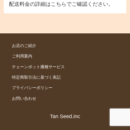
配送料金の詳細は
こちら
でご確認ください。
お店のご紹介
ご利用案内
チェーンポット播種サービス
特定商取引法に基づく表記
プライバシーポリシー
お問い合わせ
Tan Seed.inc