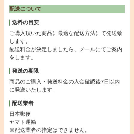
配送について
送料の目安
ご購入頂いた商品に最適な配送方法にて発送致
します。
配送料金が決定しましたら、メールにてご案内
をします。
発送の期限
商品のご購入・発送料金の入金確認後7日以内
に発送いたします。
配送業者
日本郵便
ヤマト運輸
※配送業者の指定はできません。