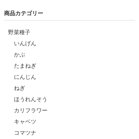
商品カテゴリー
野菜種子
いんげん
かぶ
たまねぎ
にんじん
ねぎ
ほうれんそう
カリフラワー
キャベツ
コマツナ