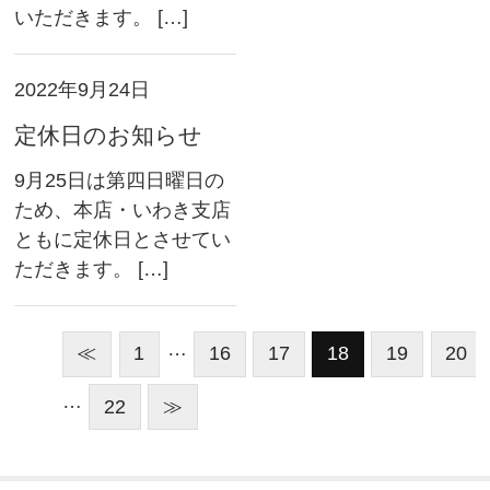
いただきます。 […]
2022年9月24日
定休日のお知らせ
9月25日は第四日曜日の
ため、本店・いわき支店
ともに定休日とさせてい
ただきます。 […]
…
≪
1
16
17
18
19
20
…
22
≫