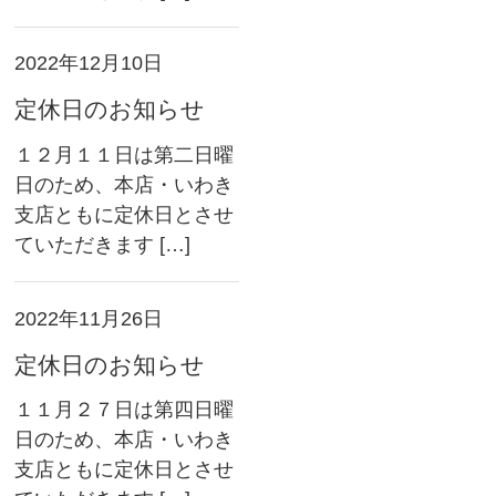
2022年12月10日
定休日のお知らせ
１２月１１日は第二日曜
日のため、本店・いわき
支店ともに定休日とさせ
ていただきます […]
2022年11月26日
定休日のお知らせ
１１月２７日は第四日曜
日のため、本店・いわき
支店ともに定休日とさせ