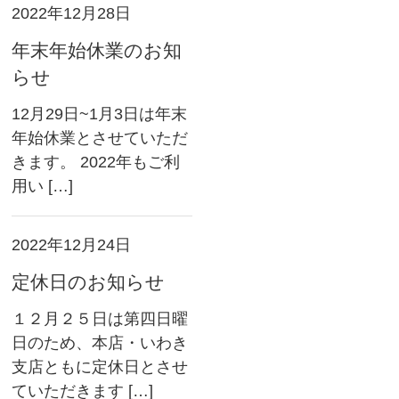
2022年12月28日
年末年始休業のお知
らせ
12月29日~1月3日は年末
年始休業とさせていただ
きます。 2022年もご利
用い […]
2022年12月24日
定休日のお知らせ
１２月２５日は第四日曜
日のため、本店・いわき
支店ともに定休日とさせ
ていただきます […]