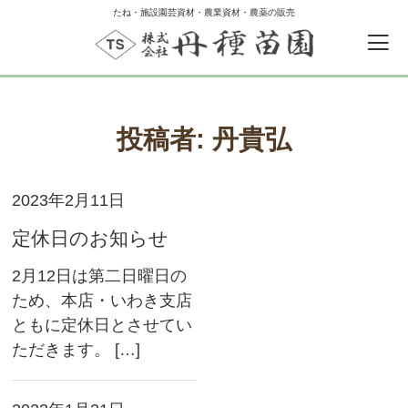
たね・施設園芸資材・農業資材・農薬の販売
投稿者:
丹貴弘
2023年2月11日
定休日のお知らせ
2月12日は第二日曜日の
ため、本店・いわき支店
ともに定休日とさせてい
ただきます。 […]