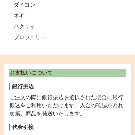
ダイコン
ネギ
ハクサイ
ブロッコリー
お支払いについて
銀行振込
ご注文の際に銀行振込を選択された場合に銀行
振込をご利用いただけます。入金の確認がとれ
次第、商品を発送いたします。
代金引換