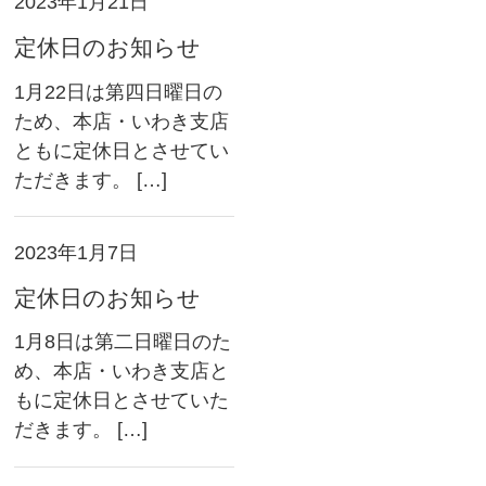
2023年1月21日
定休日のお知らせ
1月22日は第四日曜日の
ため、本店・いわき支店
ともに定休日とさせてい
ただきます。 […]
0
カートの中
2023年1月7日
ゲスト
ログイン
新規会員登録
定休日のお知らせ
1月8日は第二日曜日のた
め、本店・いわき支店と
もに定休日とさせていた
だきます。 […]