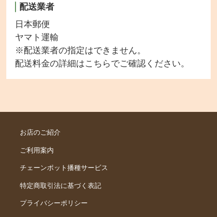
配送業者
日本郵便
ヤマト運輸
※配送業者の指定はできません。
配送料金の詳細は
こちら
でご確認ください。
お店のご紹介
ご利用案内
チェーンポット播種サービス
特定商取引法に基づく表記
プライバシーポリシー