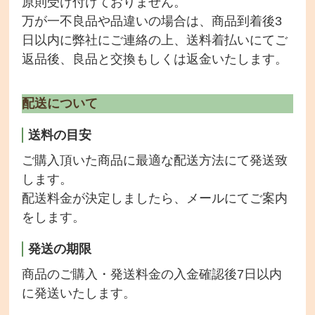
原則受け付けておりません。
万が一不良品や品違いの場合は、商品到着後3
日以内に弊社にご連絡の上、送料着払いにてご
返品後、良品と交換もしくは返金いたします。
配送について
送料の目安
ご購入頂いた商品に最適な配送方法にて発送致
します。
配送料金が決定しましたら、メールにてご案内
をします。
発送の期限
商品のご購入・発送料金の入金確認後7日以内
に発送いたします。