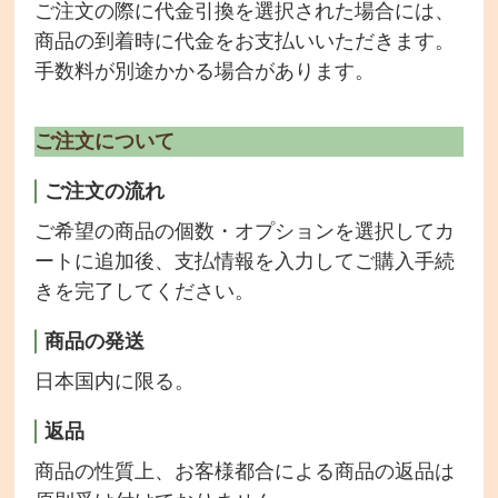
ご注文の際に代金引換を選択された場合には、
商品の到着時に代金をお支払いいただきます。
手数料が別途かかる場合があります。
ご注文について
ご注文の流れ
ご希望の商品の個数・オプションを選択してカ
ートに追加後、支払情報を入力してご購入手続
きを完了してください。
商品の発送
日本国内に限る。
返品
商品の性質上、お客様都合による商品の返品は