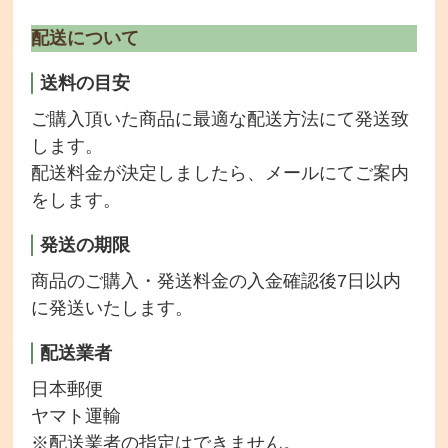
配送について
送料の目安
ご購入頂いた商品に最適な配送方法にて発送致
します。
配送料金が決定しましたら、メールにてご案内
をします。
発送の期限
商品のご購入・発送料金の入金確認後7日以内
に発送いたします。
配送業者
日本郵便
ヤマト運輸
※配送業者の指定はできません。