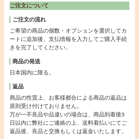
ご注文について
ご注文の流れ
ご希望の商品の個数・オプションを選択してカ
ートに追加後、支払情報を入力してご購入手続
きを完了してください。
商品の発送
日本国内に限る。
返品
商品の性質上、お客様都合による商品の返品は
原則受け付けておりません。
万が一不良品や品違いの場合は、商品到着後3
日以内に弊社にご連絡の上、送料着払いにてご
返品後、良品と交換もしくは返金いたします。