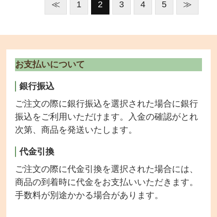
≪
1
2
3
4
5
≫
お支払いについて
銀行振込
ご注文の際に銀行振込を選択された場合に銀行
振込をご利用いただけます。入金の確認がとれ
次第、商品を発送いたします。
代金引換
ご注文の際に代金引換を選択された場合には、
商品の到着時に代金をお支払いいただきます。
手数料が別途かかる場合があります。