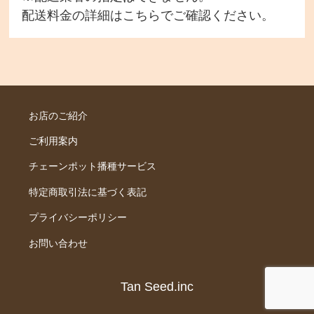
配送料金の詳細は
こちら
でご確認ください。
お店のご紹介
ご利用案内
チェーンポット播種サービス
特定商取引法に基づく表記
プライバシーポリシー
お問い合わせ
Tan Seed.inc