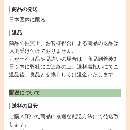
商品の発送
会社情報
日本国内に限る。
返品
商品の性質上、お客様都合による商品の返品は
原則受け付けておりません。
万が一不良品や品違いの場合は、商品到着後3
日以内に弊社にご連絡の上、送料着払いにてご
返品後、良品と交換もしくは返金いたします。
配送について
送料の目安
ご購入頂いた商品に最適な配送方法にて発送致
します。