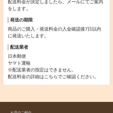
配送料金が決定しましたら、メールにてご案内
をします。
発送の期限
商品のご購入・発送料金の入金確認後7日以内
に発送いたします。
配送業者
日本郵便
ヤマト運輸
※配送業者の指定はできません。
配送料金の詳細は
こちら
でご確認ください。
お店のご紹介