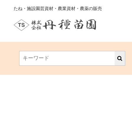
たね・施設園芸資材・農業資材・農薬の販売