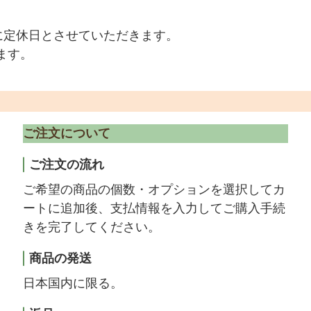
に定休日とさせていただきます。
ます。
ご注文について
ご注文の流れ
ご希望の商品の個数・オプションを選択してカ
ートに追加後、支払情報を入力してご購入手続
きを完了してください。
商品の発送
日本国内に限る。