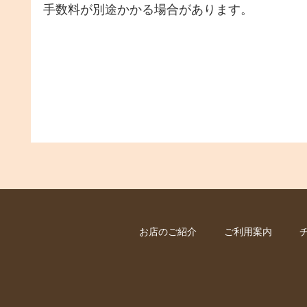
手数料が別途かかる場合があります。
お店のご紹介
ご利用案内