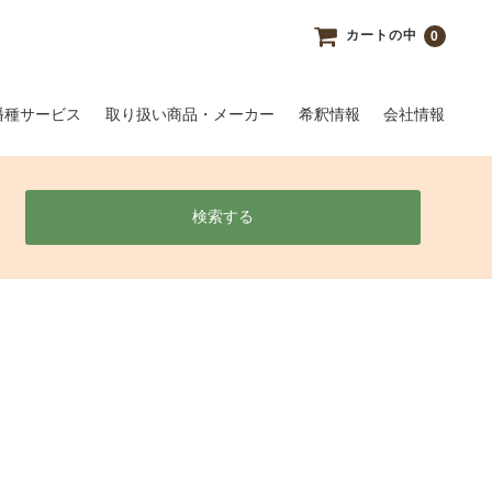
カートの中
0
播種サービス
取り扱い商品・メーカー
希釈情報
会社情報