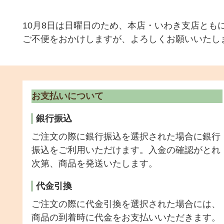
10月8日は日曜日のため、本店・いわき支店とも
ご不便をおかけしますが、よろしくお願いいたし
お支払いについて
銀行振込
ご注文の際に銀行振込を選択された場合に銀行
振込をご利用いただけます。入金の確認がとれ
次第、商品を発送いたします。
代金引換
ご注文の際に代金引換を選択された場合には、
商品の到着時に代金をお支払いいただきます。