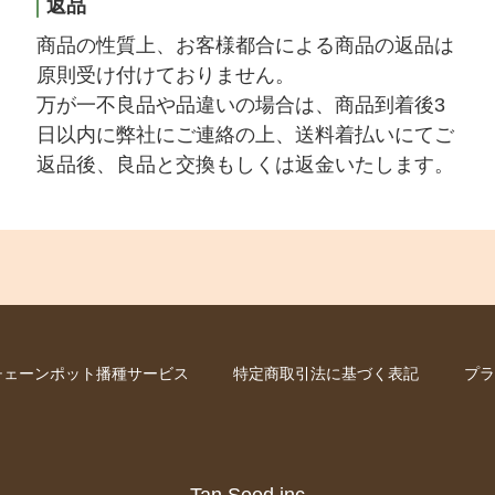
返品
商品の性質上、お客様都合による商品の返品は
原則受け付けておりません。
万が一不良品や品違いの場合は、商品到着後3
日以内に弊社にご連絡の上、送料着払いにてご
返品後、良品と交換もしくは返金いたします。
チェーンポット播種サービス
特定商取引法に基づく表記
プラ