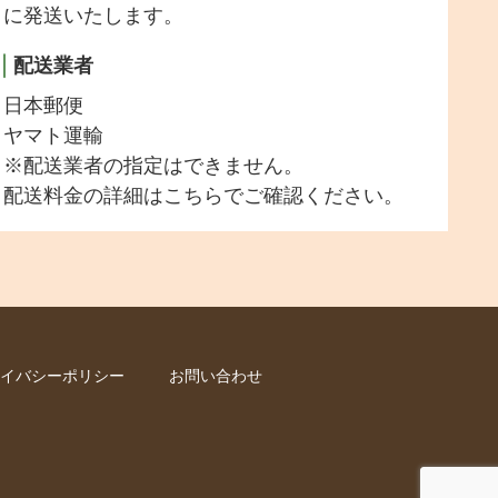
に発送いたします。
配送業者
日本郵便
ヤマト運輸
※配送業者の指定はできません。
配送料金の詳細は
こちら
でご確認ください。
イバシーポリシー
お問い合わせ