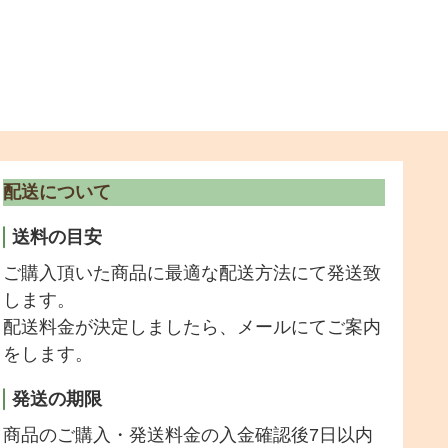
配送について
送料の目安
ご購入頂いた商品に最適な配送方法にて発送致
します。
配送料金が決定しましたら、メールにてご案内
をします。
発送の期限
商品のご購入・発送料金の入金確認後7日以内