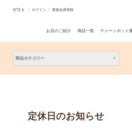
ゲスト
ログイン
新規会員登録
お店のご紹介
商品一覧
チェーンポット
定休日のお知らせ