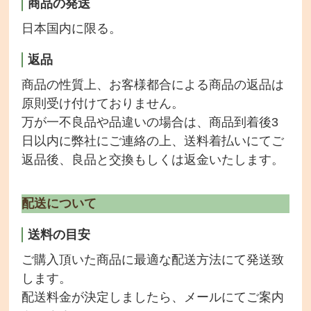
商品の発送
会社情報
日本国内に限る。
返品
商品の性質上、お客様都合による商品の返品は
原則受け付けておりません。
万が一不良品や品違いの場合は、商品到着後3
日以内に弊社にご連絡の上、送料着払いにてご
返品後、良品と交換もしくは返金いたします。
配送について
送料の目安
ご購入頂いた商品に最適な配送方法にて発送致
します。
配送料金が決定しましたら、メールにてご案内