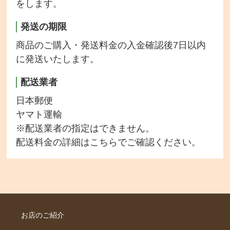
をします。
発送の期限
商品のご購入・発送料金の入金確認後7日以内
に発送いたします。
配送業者
日本郵便
ヤマト運輸
※配送業者の指定はできません。
配送料金の詳細は
こちら
でご確認ください。
お店のご紹介