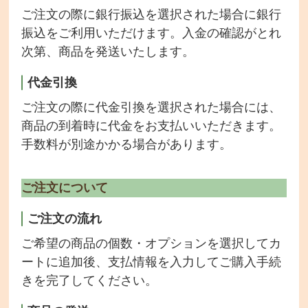
ご注文の際に銀行振込を選択された場合に銀行
振込をご利用いただけます。入金の確認がとれ
次第、商品を発送いたします。
代金引換
ご注文の際に代金引換を選択された場合には、
商品の到着時に代金をお支払いいただきます。
手数料が別途かかる場合があります。
お店のご紹介
ご注文について
商品一覧
ご注文の流れ
チェーンポット播種サービス
ご希望の商品の個数・オプションを選択してカ
ートに追加後、支払情報を入力してご購入手続
取り扱い商品・メーカー
きを完了してください。
希釈情報