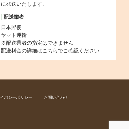
に発送いたします。
配送業者
日本郵便
ヤマト運輸
※配送業者の指定はできません。
配送料金の詳細は
こちら
でご確認ください。
イバシーポリシー
お問い合わせ