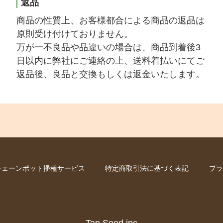
返品
商品の性質上、お客様都合による商品の返品は
原則受け付けておりません。
万が一不良品や品違いの場合は、商品到着後3
日以内に弊社にご連絡の上、送料着払いにてご
返品後、良品と交換もしくは返金いたします。
チェーンポット播種サービス
特定商取引法に基づく表記
プラ