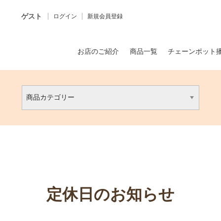
ゲスト
ログイン
新規会員登録
お店のご紹介
商品一覧
チェーンポット
定休日のお知らせ