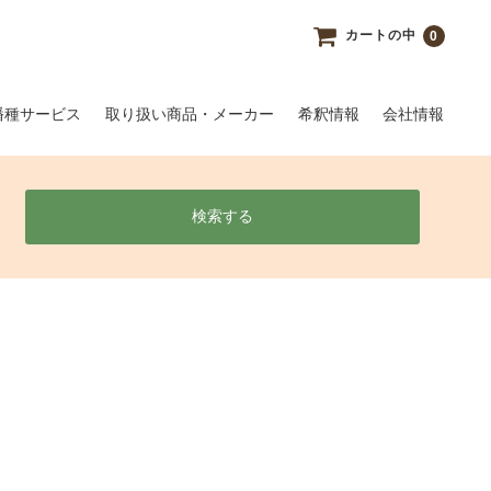
カートの中
0
播種サービス
取り扱い商品・メーカー
希釈情報
会社情報