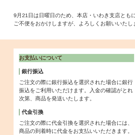
9月21日は日曜日のため、本店・いわき支店とも
ご不便をおかけしますが、よろしくお願いいたし
お支払いについて
銀行振込
ご注文の際に銀行振込を選択された場合に銀行
振込をご利用いただけます。入金の確認がとれ
次第、商品を発送いたします。
代金引換
ご注文の際に代金引換を選択された場合には、
商品の到着時に代金をお支払いいただきます。