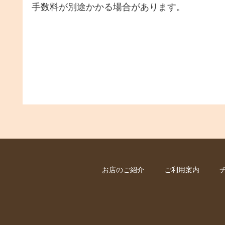
手数料が別途かかる場合があります。
お店のご紹介
ご利用案内