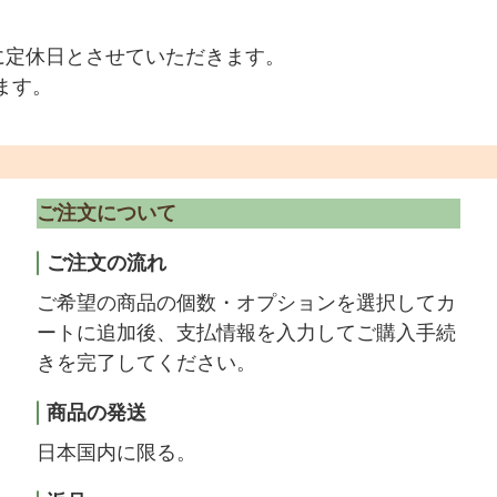
に定休日とさせていただきます。
ます。
ご注文について
ご注文の流れ
ご希望の商品の個数・オプションを選択してカ
ートに追加後、支払情報を入力してご購入手続
きを完了してください。
商品の発送
日本国内に限る。