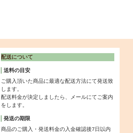
配送について
送料の目安
ご購入頂いた商品に最適な配送方法にて発送致
します。
配送料金が決定しましたら、メールにてご案内
をします。
発送の期限
商品のご購入・発送料金の入金確認後7日以内