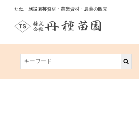
たね・施設園芸資材・農業資材・農薬の販売