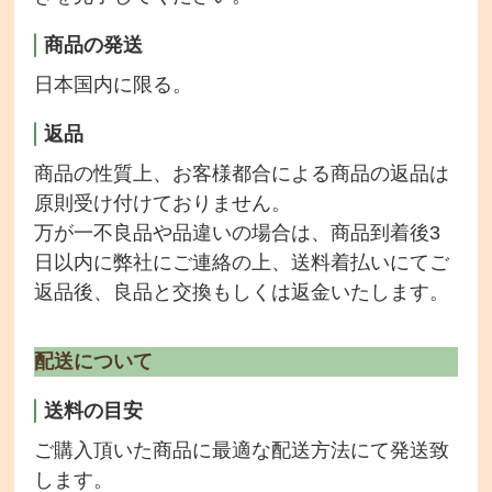
商品の発送
日本国内に限る。
返品
商品の性質上、お客様都合による商品の返品は
原則受け付けておりません。
万が一不良品や品違いの場合は、商品到着後3
日以内に弊社にご連絡の上、送料着払いにてご
返品後、良品と交換もしくは返金いたします。
配送について
送料の目安
ご購入頂いた商品に最適な配送方法にて発送致
します。