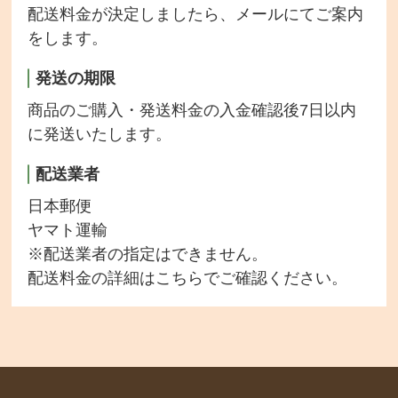
配送料金が決定しましたら、メールにてご案内
をします。
発送の期限
商品のご購入・発送料金の入金確認後7日以内
に発送いたします。
配送業者
日本郵便
ヤマト運輸
※配送業者の指定はできません。
配送料金の詳細は
こちら
でご確認ください。