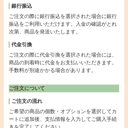
銀行振込
ご注文の際に銀行振込を選択された場合に銀行
振込をご利用いただけます。入金の確認がとれ
次第、商品を発送いたします。
代金引換
ご注文の際に代金引換を選択された場合には、
商品の到着時に代金をお支払いいただきます。
手数料が別途かかる場合があります。
ご注文について
ご注文の流れ
ご希望の商品の個数・オプションを選択してカ
ートに追加後、支払情報を入力してご購入手続
きを完了してください。