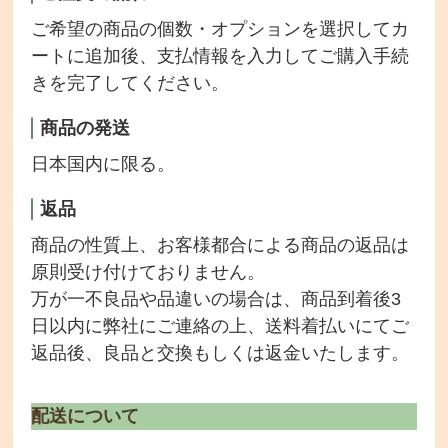
ご希望の商品の個数・オプションを選択してカ
ートに追加後、支払情報を入力してご購入手続
きを完了してください。
商品の発送
日本国内に限る。
返品
商品の性質上、お客様都合による商品の返品は
原則受け付けておりません。
万が一不良品や品違いの場合は、商品到着後3
日以内に弊社にご連絡の上、送料着払いにてご
返品後、良品と交換もしくは返金いたします。
配送について