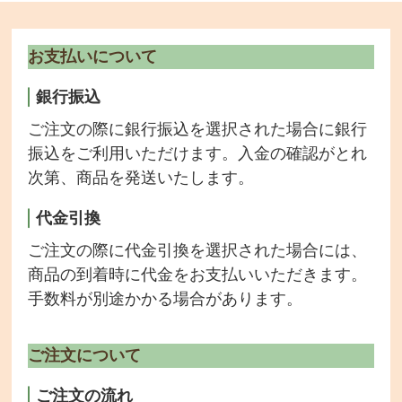
お支払いについて
銀行振込
ご注文の際に銀行振込を選択された場合に銀行
振込をご利用いただけます。入金の確認がとれ
次第、商品を発送いたします。
代金引換
ご注文の際に代金引換を選択された場合には、
商品の到着時に代金をお支払いいただきます。
手数料が別途かかる場合があります。
ご注文について
ご注文の流れ