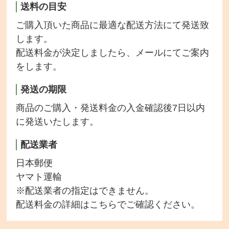
送料の目安
ご購入頂いた商品に最適な配送方法にて発送致
します。
配送料金が決定しましたら、メールにてご案内
をします。
発送の期限
商品のご購入・発送料金の入金確認後7日以内
に発送いたします。
配送業者
日本郵便
ヤマト運輸
※配送業者の指定はできません。
配送料金の詳細は
こちら
でご確認ください。