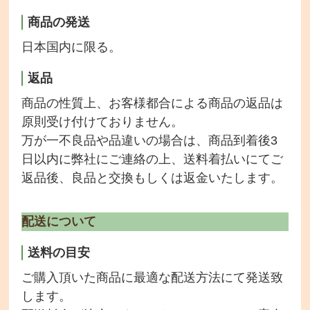
商品の発送
会社情報
日本国内に限る。
返品
商品の性質上、お客様都合による商品の返品は
原則受け付けておりません。
万が一不良品や品違いの場合は、商品到着後3
日以内に弊社にご連絡の上、送料着払いにてご
返品後、良品と交換もしくは返金いたします。
配送について
送料の目安
ご購入頂いた商品に最適な配送方法にて発送致
します。