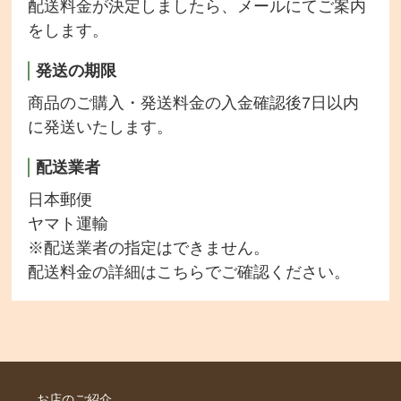
配送料金が決定しましたら、メールにてご案内
をします。
発送の期限
商品のご購入・発送料金の入金確認後7日以内
に発送いたします。
配送業者
日本郵便
ヤマト運輸
※配送業者の指定はできません。
配送料金の詳細は
こちら
でご確認ください。
お店のご紹介